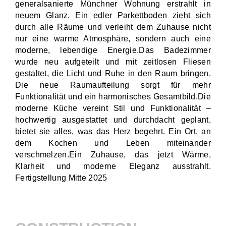
generalsanierte Münchner Wohnung erstrahlt in
neuem Glanz. Ein edler Parkettboden zieht sich
durch alle Räume und verleiht dem Zuhause nicht
nur eine warme Atmosphäre, sondern auch eine
moderne, lebendige Energie.Das Badezimmer
wurde neu aufgeteilt und mit zeitlosen Fliesen
gestaltet, die Licht und Ruhe in den Raum bringen.
Die neue Raumaufteilung sorgt für mehr
Funktionalität und ein harmonisches Gesamtbild.Die
moderne Küche vereint Stil und Funktionalität –
hochwertig ausgestattet und durchdacht geplant,
bietet sie alles, was das Herz begehrt. Ein Ort, an
dem Kochen und Leben miteinander
verschmelzen.Ein Zuhause, das jetzt Wärme,
Klarheit und moderne Eleganz ausstrahlt.
Fertigstellung Mitte 2025