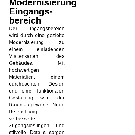
Modernisierung
Eingangs-
bereich
Der Eingangsbereich
wird durch eine gezielte
Modernisierung zu
einem einladenden
Visitenkarten des
Gebäudes. Mit
hochwertigen
Materialien, einem
durchdachten Design
und einer funktionalen
Gestaltung wird der
Raum aufgewertet. Neue
Beleuchtung,
verbesserte
Zugangslösungen und
stilvolle Details sorgen