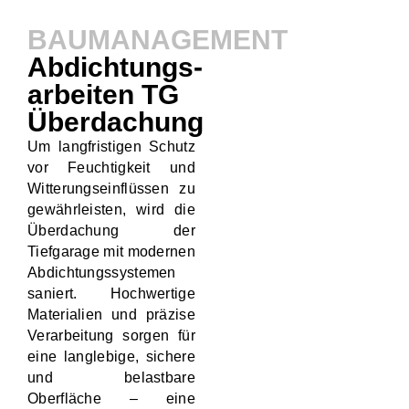
BAUMANAGEMENT
Abdichtungs-
arbeiten TG
Überdachung
Um langfristigen Schutz
vor Feuchtigkeit und
Witterungseinflüssen zu
gewährleisten, wird die
Überdachung der
Tiefgarage mit modernen
Abdichtungssystemen
saniert. Hochwertige
Materialien und präzise
Verarbeitung sorgen für
eine langlebige, sichere
und belastbare
Oberfläche – eine