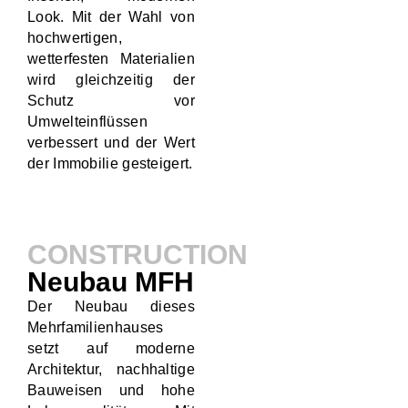
Look. Mit der Wahl von
hochwertigen,
wetterfesten Materialien
wird gleichzeitig der
Schutz vor
Umwelteinflüssen
verbessert und der Wert
der Immobilie gesteigert.
CONSTRUCTION
Neubau MFH
Der Neubau dieses
Mehrfamilienhauses
setzt auf moderne
Architektur, nachhaltige
Bauweisen und hohe