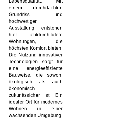
Lebensqualität. Mit
einem durchdachten
Grundriss und
hochwertiger
Ausstattung entstehen
hier lichtdurchflutete
Wohnungen, die
höchsten Komfort bieten.
Die Nutzung innovativer
Technologien sorgt für
eine energieeffiziente
Bauweise, die sowohl
ökologisch als auch
ökonomisch
zukunftssicher ist. Ein
idealer Ort für modernes
Wohnen in einer
wachsenden Umgebung!