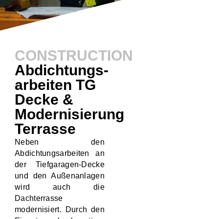
CONSTRUCTION
Abdichtungs-
arbeiten TG
Decke &
Modernisierung
Terrasse
Neben den
Abdichtungsarbeiten an
der Tiefgaragen-Decke
und den Außenanlagen
wird auch die
Dachterrasse
modernisiert. Durch den