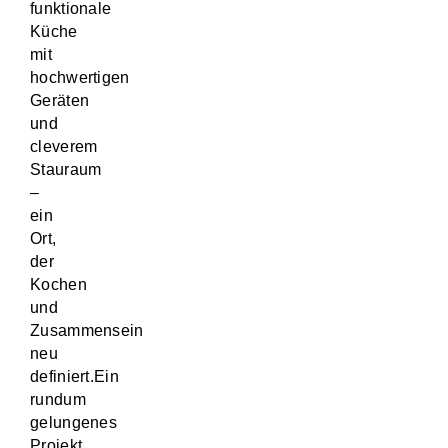
funktionale
Küche
mit
hochwertigen
Geräten
und
cleverem
Stauraum
–
ein
Ort,
der
Kochen
und
Zusammensein
neu
definiert.Ein
rundum
gelungenes
Projekt,