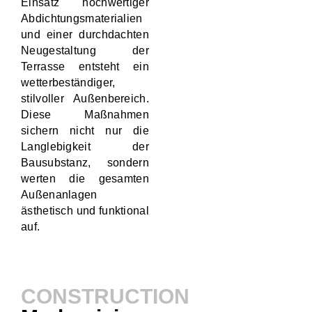
Einsatz hochwertiger
Abdichtungsmaterialien
und einer durchdachten
Neugestaltung der
Terrasse entsteht ein
wetterbeständiger,
stilvoller Außenbereich.
Diese Maßnahmen
sichern nicht nur die
Langlebigkeit der
Bausubstanz, sondern
werten die gesamten
Außenanlagen
ästhetisch und funktional
auf.
CONSTRUCTION