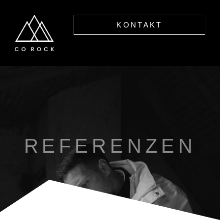
KONTAKT
REFERENZEN