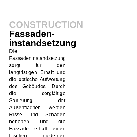
CONSTRUCTION
Fassaden-
instandsetzung
Die
Fassadeninstandsetzung
sorgt für den
langfristigen Erhalt und
die optische Aufwertung
des Gebäudes. Durch
die sorgfältige
Sanierung der
Außenflächen werden
Risse und Schäden
behoben, und die
Fassade erhält einen
frischen, modernen