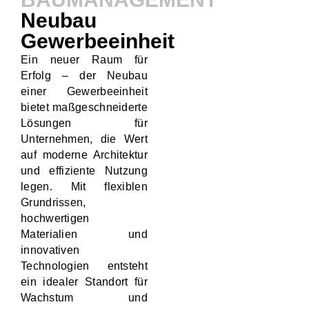
Neubau
Gewerbeeinheit
Ein neuer Raum für
Erfolg – der Neubau
einer Gewerbeeinheit
bietet maßgeschneiderte
Lösungen für
Unternehmen, die Wert
auf moderne Architektur
und effiziente Nutzung
legen. Mit flexiblen
Grundrissen,
hochwertigen
Materialien und
innovativen
Technologien entsteht
ein idealer Standort für
Wachstum und