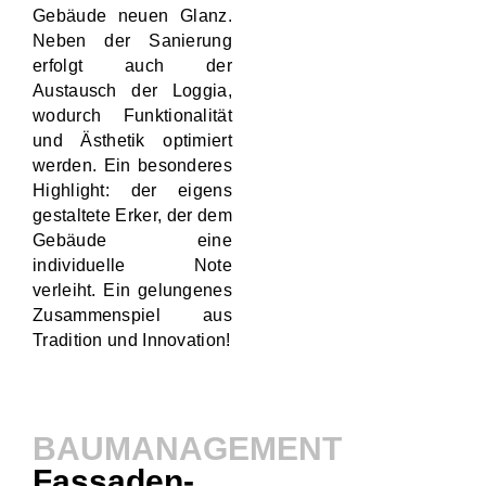
Gebäude neuen Glanz.
Neben der Sanierung
erfolgt auch der
Austausch der Loggia,
wodurch Funktionalität
und Ästhetik optimiert
werden. Ein besonderes
Highlight: der eigens
gestaltete Erker, der dem
Gebäude eine
individuelle Note
verleiht. Ein gelungenes
Zusammenspiel aus
Tradition und Innovation!
BAUMANAGEMENT
Fassaden-