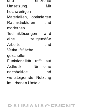
und effiziente
Umsetzung. Mit
hochwertigen
Materialien, optimierten
Raumstrukturen und
modernen
Techniklösungen wird
eine zeitgemäße
Arbeits- und
Verkaufsfläche
geschaffen.
Funktionalität trifft auf
Ästhetik – für eine
nachhaltige und
wertsteigernde Nutzung
im urbanen Umfeld.
BAUMANAGEMENT