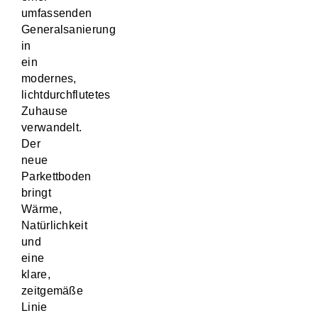
umfassenden
Generalsanierung
in
ein
modernes,
lichtdurchflutetes
Zuhause
verwandelt.
Der
neue
Parkettboden
bringt
Wärme,
Natürlichkeit
und
eine
klare,
zeitgemäße
Linie