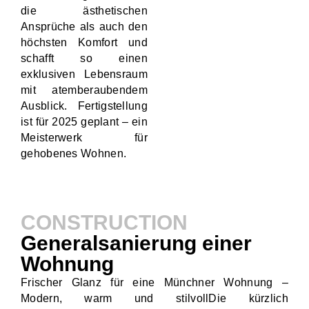
die ästhetischen
Ansprüche als auch den
höchsten Komfort und
schafft so einen
exklusiven Lebensraum
mit atemberaubendem
Ausblick. Fertigstellung
ist für 2025 geplant – ein
Meisterwerk für
gehobenes Wohnen.
CONSTRUCTION
Generalsanierung einer
Wohnung
Frischer Glanz für eine Münchner Wohnung –
Modern, warm und stilvollDie kürzlich