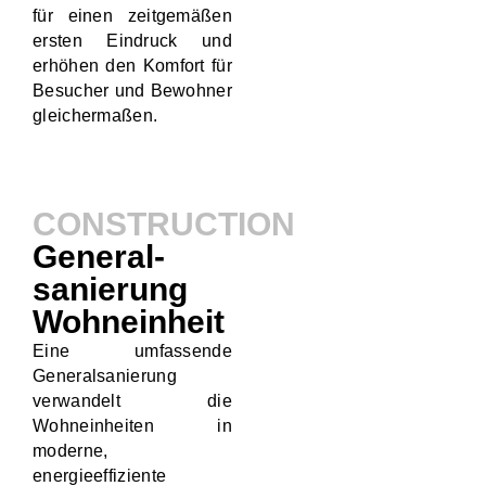
für einen zeitgemäßen
ersten Eindruck und
erhöhen den Komfort für
Besucher und Bewohner
gleichermaßen.
CONSTRUCTION
General-
sanierung
Wohneinheit
Eine umfassende
Generalsanierung
verwandelt die
Wohneinheiten in
moderne,
energieeffiziente