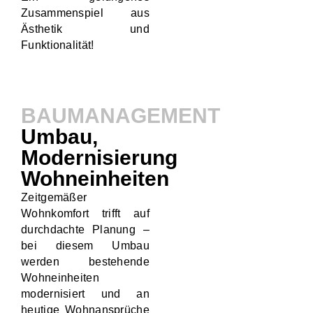
Zusammenspiel aus
Ästhetik und
Funktionalität!
BAUMANAGEMENT
Umbau,
Modernisierung
Wohneinheiten
Zeitgemäßer
Wohnkomfort trifft auf
durchdachte Planung –
bei diesem Umbau
werden bestehende
Wohneinheiten
modernisiert und an
heutige Wohnansprüche