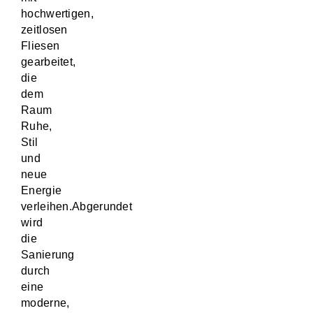
hochwertigen,
zeitlosen
Fliesen
gearbeitet,
die
dem
Raum
Ruhe,
Stil
und
neue
Energie
verleihen.Abgerundet
wird
die
Sanierung
durch
eine
moderne,