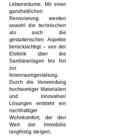
Lebensräume. Mit einer
ganzheitlichen
Renovierung werden
sowohl die technischen
als auch die
gestalterischen Aspekte
berücksichtigt – von der
Elektrik über die
Sanitäranlagen bis hin
zur
Innenraumgestaltung.
Durch die Verwendung
hochwertiger Materialien
und innovativer
Lösungen entsteht ein
nachhaltiger
Wohnkomfort, der den
Wert der Immobilie
langfristig steigert.