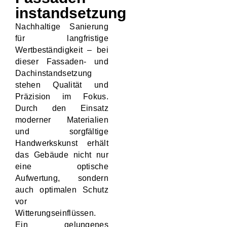
instandsetzung
Nachhaltige Sanierung
für langfristige
Wertbeständigkeit – bei
dieser Fassaden- und
Dachinstandsetzung
stehen Qualität und
Präzision im Fokus.
Durch den Einsatz
moderner Materialien
und sorgfältige
Handwerkskunst erhält
das Gebäude nicht nur
eine optische
Aufwertung, sondern
auch optimalen Schutz
vor
Witterungseinflüssen.
Ein gelungenes