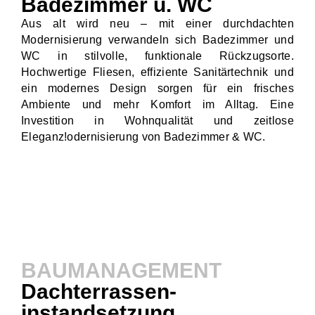
Badezimmer u. WC
Aus alt wird neu – mit einer durchdachten
Modernisierung verwandeln sich Badezimmer und
WC in stilvolle, funktionale Rückzugsorte.
Hochwertige Fliesen, effiziente Sanitärtechnik und
ein modernes Design sorgen für ein frisches
Ambiente und mehr Komfort im Alltag. Eine
Investition in Wohnqualität und zeitlose
Eleganz!odernisierung von Badezimmer & WC.
BAUMANAGEMENT
Dachterrassen-
instandsetzung