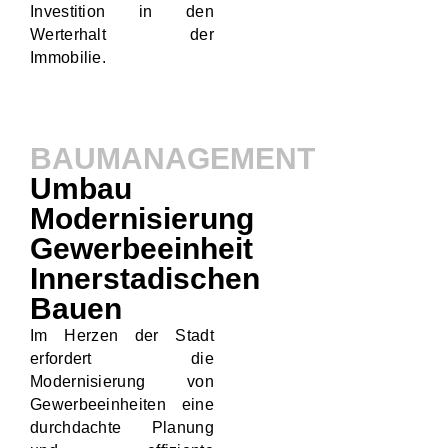
Investition in den
Werterhalt der
Immobilie.
BAUMANAGEMENT
Umbau
Modernisierung
Gewerbeeinheit
Innerstadischen
Bauen
Im Herzen der Stadt
erfordert die
Modernisierung von
Gewerbeeinheiten eine
durchdachte Planung