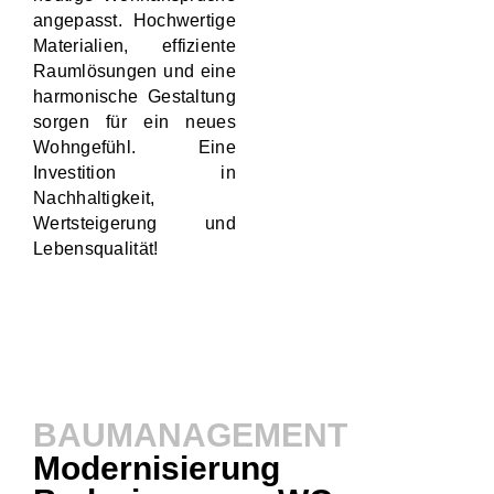
angepasst. Hochwertige
Materialien, effiziente
Raumlösungen und eine
harmonische Gestaltung
sorgen für ein neues
Wohngefühl. Eine
Investition in
Nachhaltigkeit,
Wertsteigerung und
Lebensqualität!
BAUMANAGEMENT
Modernisierung