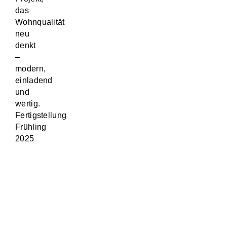
das
Wohnqualität
neu
denkt
–
modern,
einladend
und
wertig.
Fertigstellung
Frühling
2025