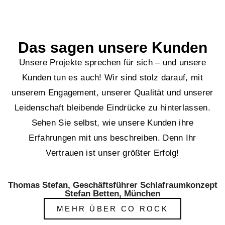
Das sagen unsere Kunden
Unsere Projekte sprechen für sich – und unsere
Kunden tun es auch! Wir sind stolz darauf, mit
unserem Engagement, unserer Qualität und unserer
Leidenschaft bleibende Eindrücke zu hinterlassen.
Sehen Sie selbst, wie unsere Kunden ihre
Erfahrungen mit uns beschreiben. Denn Ihr
Vertrauen ist unser größter Erfolg!
Thomas Stefan, Geschäftsführer Schlafraumkonzept
Stefan Betten, München
MEHR ÜBER CO ROCK