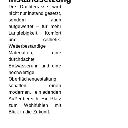
Die Dachterrasse wird
nicht nur instand gesetzt,
sondern auch
aufgewertet – für mehr
Langlebigkeit, Komfort
und Ästhetik.
Wetterbeständige
Materialien, eine
durchdachte
Entwässerung und eine
hochwertige
Oberflächengestaltung
schaffen einen
modernen, einladenden
Außenbereich. Ein Platz
zum Wohlfühlen mit
Blick in die Zukunft.